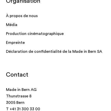
Organisation
À propos de nous
Média
Production cinématographique
Empreinte
Déclaration de confidentialité de la Made in Bern SA
Contact
Made in Bern AG
Thunstrasse 8
3005 Bern
T
+41 31 300 33 00