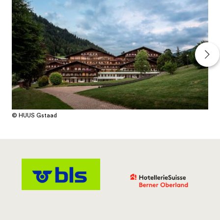
© HUUS Gstaad