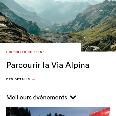
HISTOIRES DE BERNE
Parcourir la Via Alpina
DES DÉTAILS
Meilleurs événements