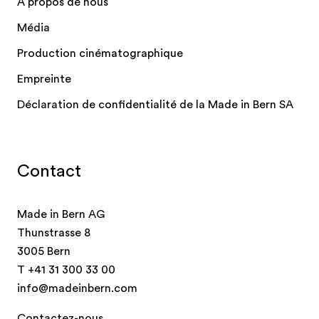
À propos de nous
Média
Production cinématographique
Empreinte
Déclaration de confidentialité de la Made in Bern SA
Contact
Made in Bern AG
Thunstrasse 8
3005 Bern
T
+41 31 300 33 00
info@madeinbern.com
Contactez-nous