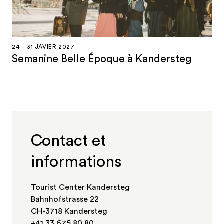
24 – 31 JAVIER 2027
Semanine Belle Époque à Kandersteg
Contact et
informations
Tourist Center Kandersteg
Bahnhofstrasse 22
CH-3718 Kandersteg
+41 33 675 80 80