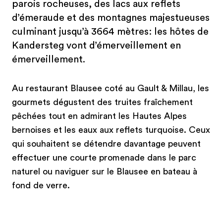
parois rocheuses, des lacs aux reflets
d’émeraude et des montagnes majestueuses
culminant jusqu’à 3664 mètres: les hôtes de
Kandersteg vont d’émerveillement en
émerveillement.
Au restaurant Blausee coté au Gault & Millau, les
gourmets dégustent des truites fraîchement
pêchées tout en admirant les Hautes Alpes
bernoises et les eaux aux reflets turquoise. Ceux
qui souhaitent se détendre davantage peuvent
effectuer une courte promenade dans le parc
naturel ou naviguer sur le Blausee en bateau à
fond de verre.