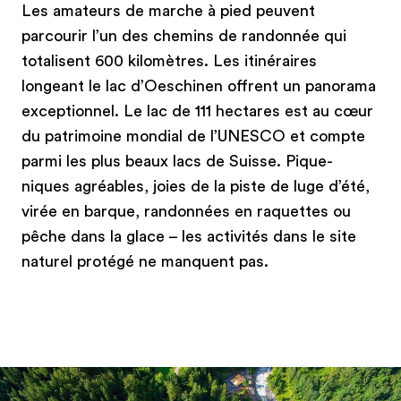
Les amateurs de marche à pied peuvent
parcourir l’un des chemins de randonnée qui
totalisent 600 kilomètres. Les itinéraires
longeant le lac d’Oeschinen offrent un panorama
exceptionnel. Le lac de 111 hectares est au cœur
du patrimoine mondial de l’UNESCO et compte
parmi les plus beaux lacs de Suisse. Pique-
niques agréables, joies de la piste de luge d’été,
virée en barque, randonnées en raquettes ou
pêche dans la glace – les activités dans le site
naturel protégé ne manquent pas.