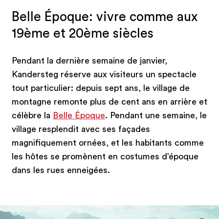
Belle Époque: vivre comme aux
19ème et 20ème siècles
Pendant la dernière semaine de janvier,
Kandersteg réserve aux visiteurs un spectacle
tout particulier: depuis sept ans, le village de
montagne remonte plus de cent ans en arrière et
célèbre la
Belle Époque
. Pendant une semaine, le
village resplendit avec ses façades
magnifiquement ornées, et les habitants comme
les hôtes se promènent en costumes d’époque
dans les rues enneigées.