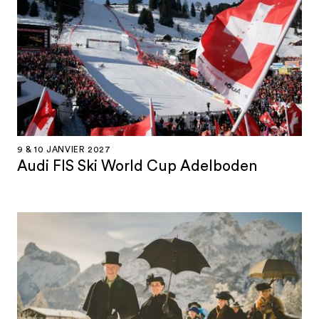
9 & 10 JANVIER 2027
Audi FIS Ski World Cup Adelboden