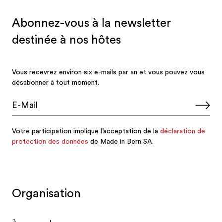
Organisation