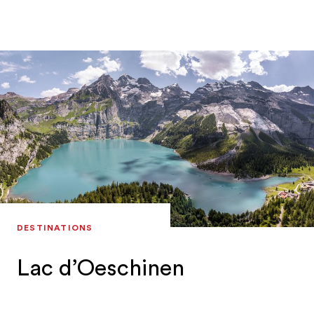
DESTINATIONS
Lac d’Oeschinen