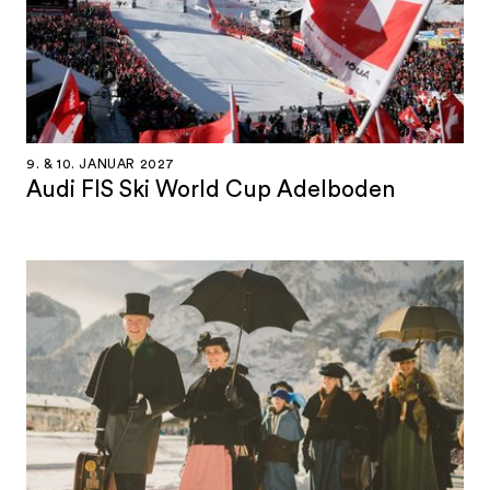
9. & 10. JANUAR 2027
Audi FIS Ski World Cup Adelboden