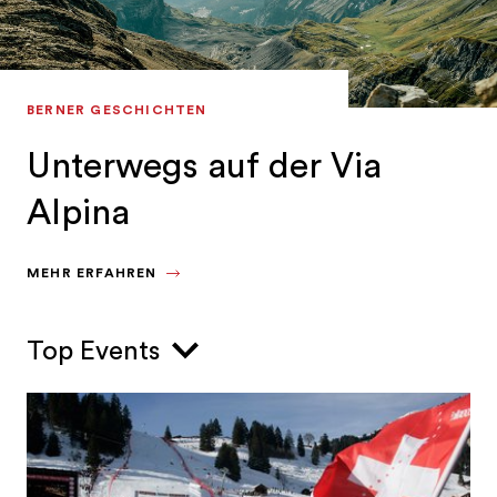
BERNER GESCHICHTEN
Unterwegs auf der Via
Alpina
MEHR ERFAHREN
Top Events