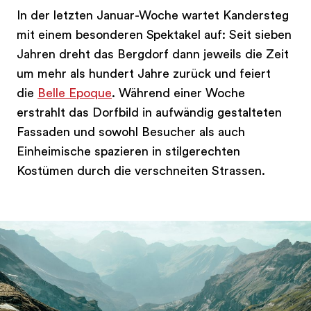
In der letzten Januar-Woche wartet Kandersteg
mit einem besonderen Spektakel auf: Seit sieben
Jahren dreht das Bergdorf dann jeweils die Zeit
um mehr als hundert Jahre zurück und feiert
die
Belle Epoque
. Während einer Woche
erstrahlt das Dorfbild in aufwändig gestalteten
Fassaden und sowohl Besucher als auch
Einheimische spazieren in stilgerechten
Kostümen durch die verschneiten Strassen.