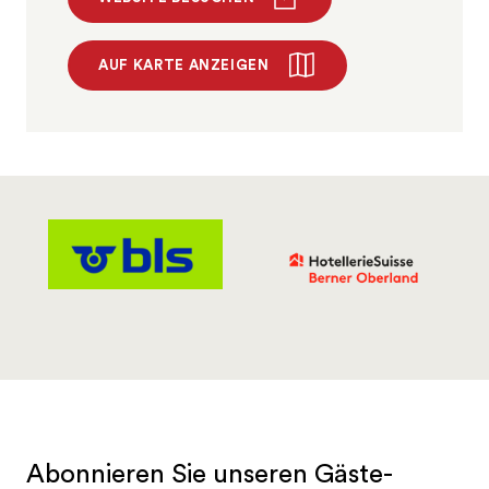
AUF KARTE ANZEIGEN