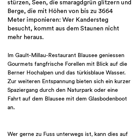
stürzen, Seen, die smaragdgrün glitzern und
Berge, die mit Höhen von bis zu 3664
Meter imponieren: Wer Kandersteg
besucht, kommt aus dem Staunen nicht
mehr heraus.
Im Gault-Millau-Restaurant Blausee geniessen
Gourmets fangfrische Forellen mit Blick auf die
Berner Hochalpen und das türkisblaue Wasser.
Zur weiteren Entspannung bieten sich ein kurzer
Spaziergang durch den Naturpark oder eine
Fahrt auf dem Blausee mit dem Glasbodenboot
an.
Wer gerne zu Fuss unterwegs ist, kann dies auf