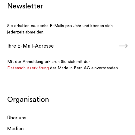
Organisation
Über uns
Medien