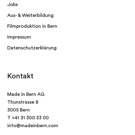
Jobs
Aus- & Weiterbildung
Filmproduktion in Bern
Impressum
Datenschutzerklärung
Kontakt
Made in Bern AG
Thunstrasse 8
3005 Bern
T
+41 31 300 33 00
info@madeinbern.com