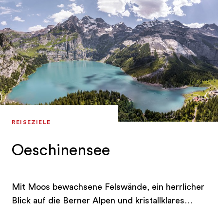
REISEZIELE
Oeschinensee
Mit Moos bewachsene Felswände, ein herrlicher
Blick auf die Berner Alpen und kristallklares
Wasser: Nicht umsonst gilt der Oeschinensee