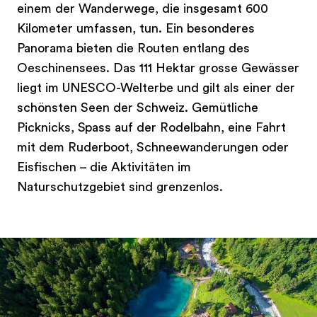
einem der Wanderwege, die insgesamt 600
Kilometer umfassen, tun. Ein besonderes
Panorama bieten die Routen entlang des
Oeschinensees. Das 111 Hektar grosse Gewässer
liegt im UNESCO-Welterbe und gilt als einer der
schönsten Seen der Schweiz. Gemütliche
Picknicks, Spass auf der Rodelbahn, eine Fahrt
mit dem Ruderboot, Schneewanderungen oder
Eisfischen – die Aktivitäten im
Naturschutzgebiet sind grenzenlos.