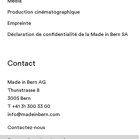
Média
Production cinématographique
Empreinte
Déclaration de confidentialité de la Made in Bern SA
Contact
Made in Bern AG
Thunstrasse 8
3005 Bern
T
+41 31 300 33 00
info@madeinbern.com
Contactez-nous