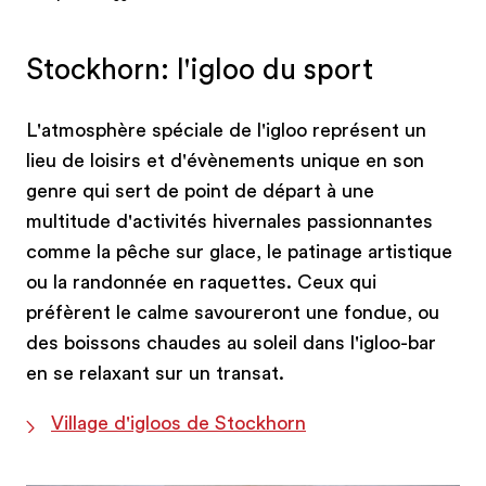
Stockhorn: l'igloo du sport
L'atmosphère spéciale de l'igloo représent un
lieu de loisirs et d'évènements unique en son
genre qui sert de point de départ à une
multitude d'activités hivernales passionnantes
comme la pêche sur glace, le patinage artistique
ou la randonnée en raquettes. Ceux qui
préfèrent le calme savoureront une fondue, ou
des boissons chaudes au soleil dans l'igloo-bar
en se relaxant sur un transat.
Village d'igloos de Stockhorn