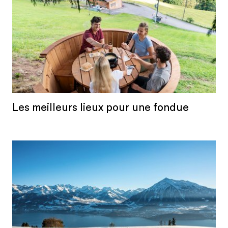
Les meilleurs lieux pour une fondue