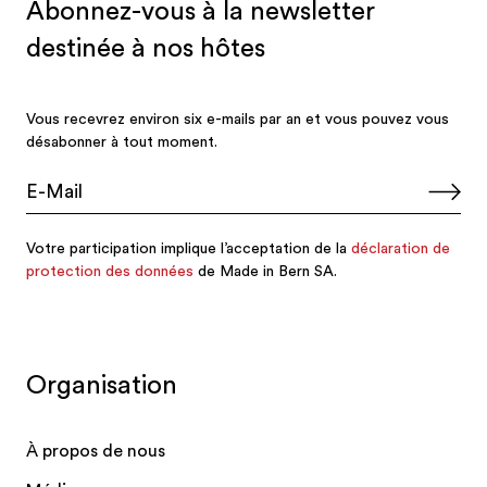
Organisation
À propos de nous