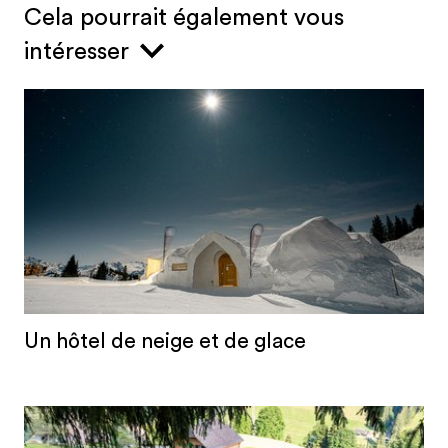
Cela pourrait également vous
intéresser
Un hôtel de neige et de glace