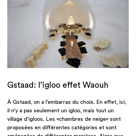
Gstaad: l’igloo effet Waouh
À Gstaad, on a l’embarras du choix. En effet, ici,
il n’y a pas seulement un igloo, mais tout un
village d’igloos. Les «chambres de neige» sont
proposées en différentes catégories et sont
aménagées de différentes manières. Alors que