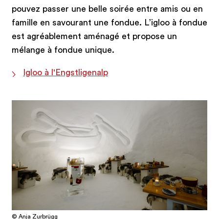
pouvez passer une belle soirée entre amis ou en
famille en savourant une fondue. L’igloo à fondue
est agréablement aménagé et propose un
mélange à fondue unique.
Igloo à l'Engstligenalp
© Anja Zurbrügg