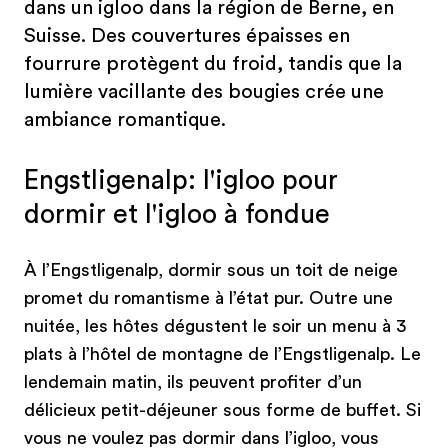
dans un igloo dans la région de Berne, en
Suisse. Des couvertures épaisses en
fourrure protègent du froid, tandis que la
lumière vacillante des bougies crée une
ambiance romantique.
Engstligenalp: l'igloo pour
dormir et l'igloo à fondue
À l’Engstligenalp, dormir sous un toit de neige
promet du romantisme à l’état pur. Outre une
nuitée, les hôtes dégustent le soir un menu à 3
plats à l’hôtel de montagne de l’Engstligenalp. Le
lendemain matin, ils peuvent profiter d’un
délicieux petit-déjeuner sous forme de buffet. Si
vous ne voulez pas dormir dans l’igloo, vous