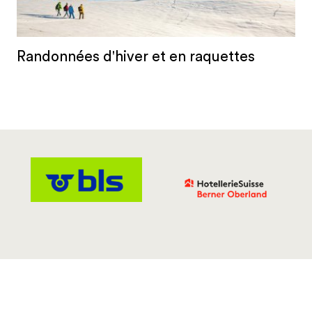
Randonnées d'hiver et en raquettes