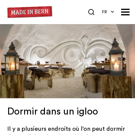
FR
DE
EN
Dormir dans un igloo
Il y a plusieurs endroits où l’on peut dormir