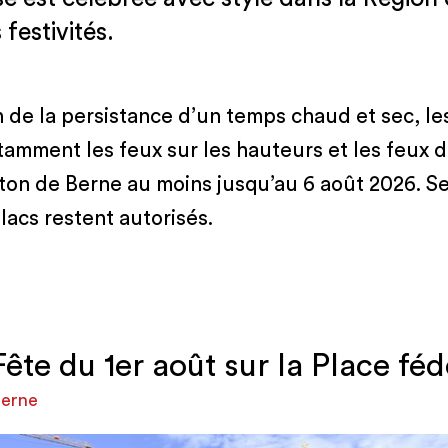
festivités.
n de la persistance d’un temps chaud et sec, les
otamment les feux sur les hauteurs et les feux d
nton de Berne au moins jusqu’au 6 août 2026. Se
 lacs restent autorisés.
Fête du 1er août sur la Place féd
erne