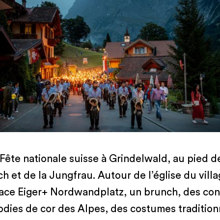
 Fête nationale suisse à Grindelwald, au pied de
 et de la Jungfrau. Autour de l’église du villa
lace Eiger+ Nordwandplatz, un brunch, des con
dies de cor des Alpes, des costumes tradition