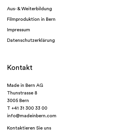
Aus- & Weiterbildung
Filmproduktion in Bern
Impressum
Datenschutzerklärung
Kontakt
Made in Bern AG
Thunstrasse 8
3005 Bern
T
+41 31 300 33 00
info@madeinbern.com
Kontaktieren Sie uns