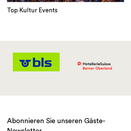
Top Kultur Events