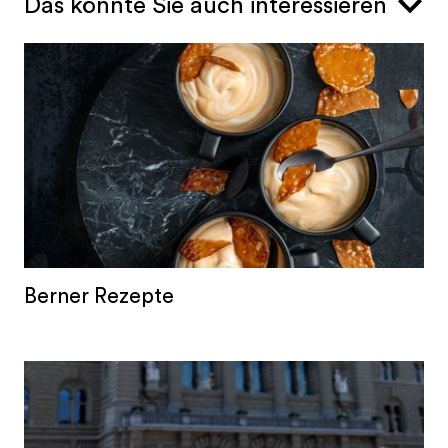
Das könnte Sie auch interessieren
Berner Rezepte