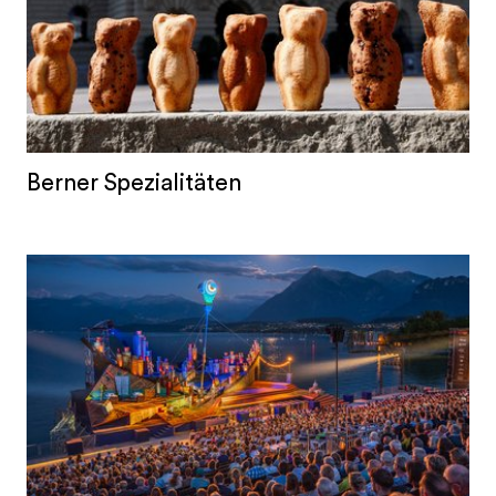
Berner Spezialitäten