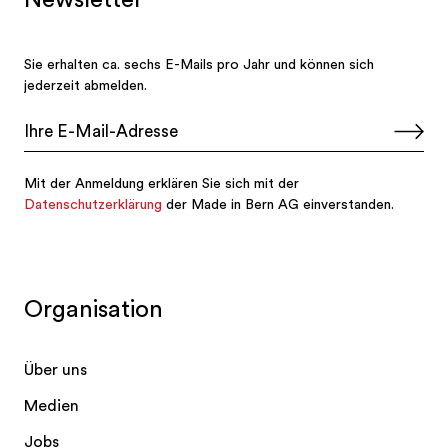
Organisation
Über uns
Medien
Jobs