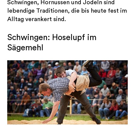
Schwingen, Hornussen und Jodeln sind
lebendige Traditionen, die bis heute fest im
Alltag verankert sind.
Schwingen: Hoselupf im
Sägemehl