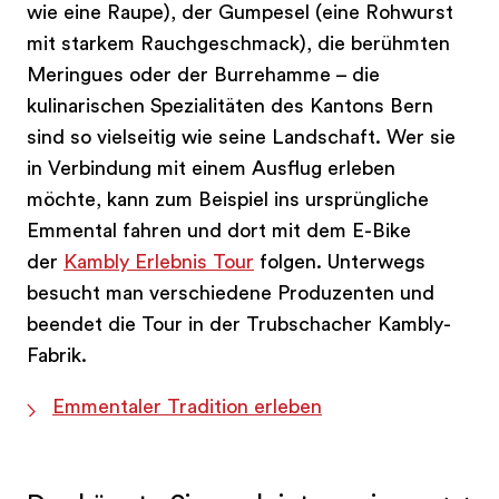
wie eine Raupe), der Gumpesel (eine Rohwurst
mit starkem Rauchgeschmack), die berühmten
Meringues oder der Burrehamme – die
kulinarischen Spezialitäten des Kantons Bern
sind so vielseitig wie seine Landschaft. Wer sie
in Verbindung mit einem Ausflug erleben
möchte, kann zum Beispiel ins ursprüngliche
Emmental fahren und dort mit dem E-Bike
der
Kambly Erlebnis Tour
folgen. Unterwegs
besucht man verschiedene Produzenten und
beendet die Tour in der Trubschacher Kambly-
Fabrik.
Emmentaler Tradition erleben