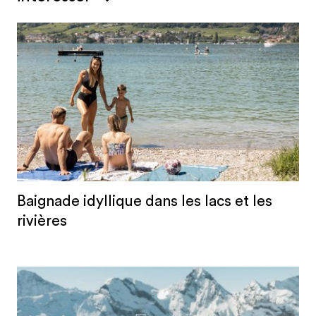
Baignade idyllique dans les lacs et les
rivières