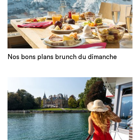
Nos bons plans brunch du dimanche