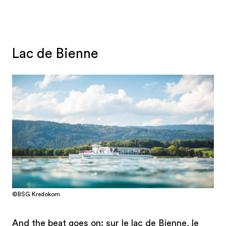
Lac de Bienne
©BSG Kredokom
And the beat goes on: sur le lac de Bienne, le