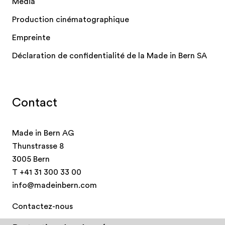
Média
Production cinématographique
Empreinte
Déclaration de confidentialité de la Made in Bern SA
Contact
Made in Bern AG
Thunstrasse 8
3005 Bern
T
+41 31 300 33 00
info@madeinbern.com
Contactez-nous