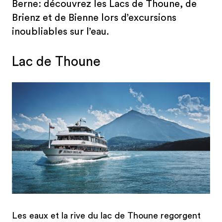
Berne: découvrez les Lacs de Thoune, de
Brienz et de Bienne lors d’excursions
inoubliables sur l’eau.
Lac de Thoune
Les eaux et la rive du lac de Thoune regorgent