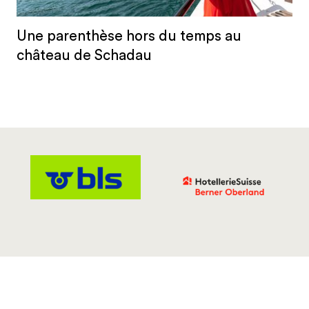
Une parenthèse hors du temps au
château de Schadau