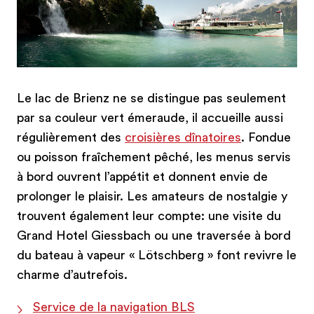
Service de la navigation BLS
Le lac de Brienz ne se distingue pas seulement
par sa couleur vert émeraude, il accueille aussi
régulièrement des
croisières dînatoires
. Fondue
ou poisson fraîchement pêché, les menus servis
à bord ouvrent l’appétit et donnent envie de
prolonger le plaisir. Les amateurs de nostalgie y
trouvent également leur compte: une visite du
Grand Hotel Giessbach ou une traversée à bord
du bateau à vapeur « Lötschberg » font revivre le
charme d’autrefois.
Service de la navigation BLS