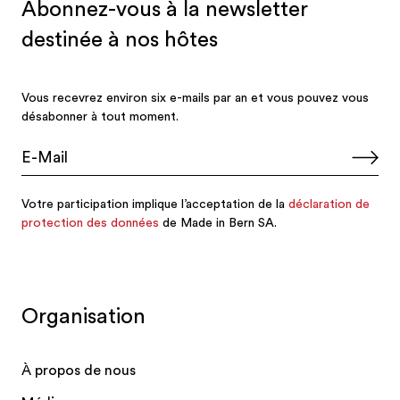
Organisation
À propos de nous