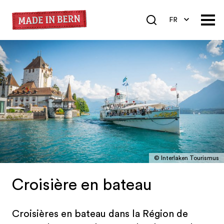
FR
DE
EN
© Interlaken Tourismus
Croisière en bateau
Croisières en bateau dans la Région de