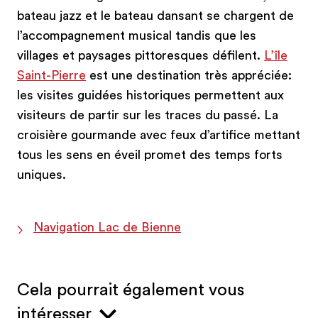
bateau jazz et le bateau dansant se chargent de
l’accompagnement musical tandis que les
villages et paysages pittoresques défilent.
L’île
Saint-Pierre
est une destination très appréciée:
les visites guidées historiques permettent aux
visiteurs de partir sur les traces du passé. La
croisière gourmande avec feux d’artifice mettant
tous les sens en éveil promet des temps forts
uniques.
Navigation Lac de Bienne
Cela pourrait également vous
intéresser