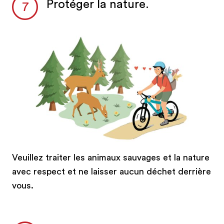
Protéger la nature.
Veuillez traiter les animaux sauvages et la nature
avec respect et ne laisser aucun déchet derrière
vous.