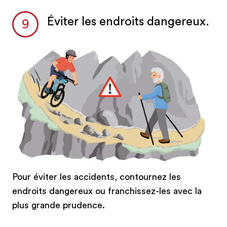
Éviter les endroits dangereux.
Pour éviter les accidents, contournez les
endroits dangereux ou franchissez-les avec la
plus grande prudence.