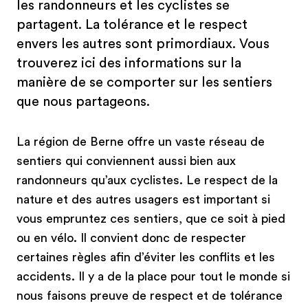
les randonneurs et les cyclistes se
partagent. La tolérance et le respect
envers les autres sont primordiaux. Vous
trouverez ici des informations sur la
manière de se comporter sur les sentiers
que nous partageons.
La région de Berne offre un vaste réseau de
sentiers qui conviennent aussi bien aux
randonneurs qu’aux cyclistes. Le respect de la
nature et des autres usagers est important si
vous empruntez ces sentiers, que ce soit à pied
ou en vélo. Il convient donc de respecter
certaines règles afin d’éviter les conflits et les
accidents. Il y a de la place pour tout le monde si
nous faisons preuve de respect et de tolérance