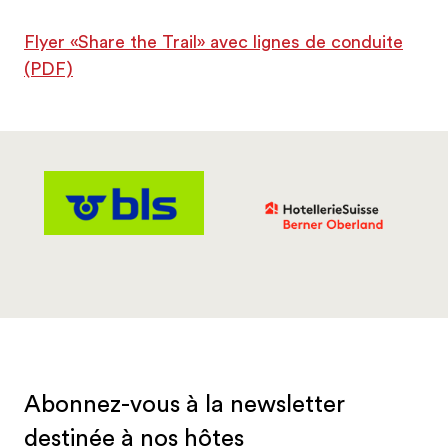
Flyer «Share the Trail» avec lignes de conduite
(PDF)