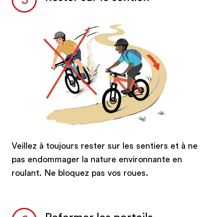
Veillez à toujours rester sur les sentiers et à ne
pas endommager la nature environnante en
roulant. Ne bloquez pas vos roues.