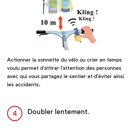
Actionner la sonnette du vélo ou crier en temps
voulu permet d’attirer l’attention des personnes
avec qui vous partagez le sentier et d’éviter ainsi
les accidents.
Doubler lentement.