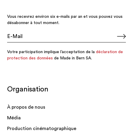
Organisation
À propos de nous
Média
Production cinématographique