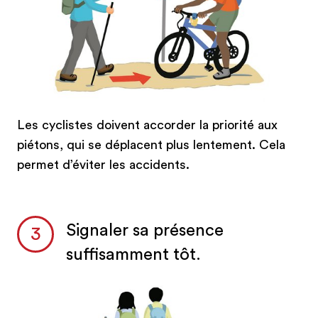
Les cyclistes doivent accorder la priorité aux
piétons, qui se déplacent plus lentement. Cela
permet d’éviter les accidents.
Signaler sa présence
suffisamment tôt.