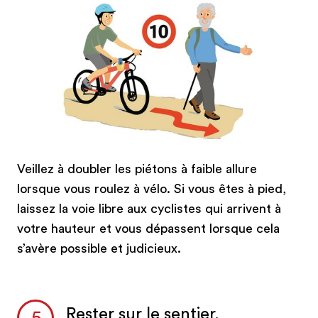
Veillez à doubler les piétons à faible allure
lorsque vous roulez à vélo. Si vous êtes à pied,
laissez la voie libre aux cyclistes qui arrivent à
votre hauteur et vous dépassent lorsque cela
s’avère possible et judicieux.
Rester sur le sentier.