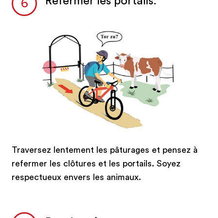
Refermer les portails.
Traversez lentement les pâturages et pensez à
refermer les clôtures et les portails. Soyez
respectueux envers les animaux.