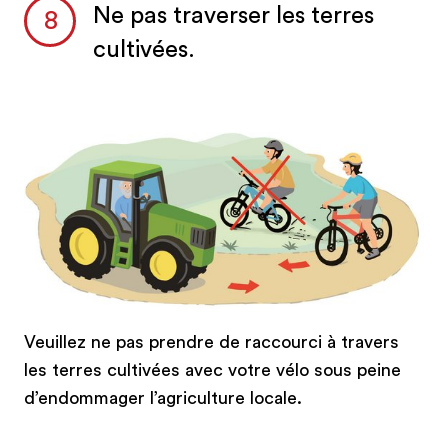
Ne pas traverser les terres
cultivées.
Veuillez ne pas prendre de raccourci à travers
les terres cultivées avec votre vélo sous peine
d’endommager l’agriculture locale.