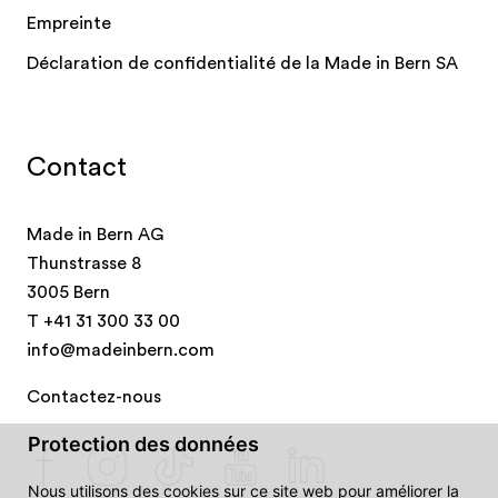
Empreinte
Déclaration de confidentialité de la Made in Bern SA
Contact
Made in Bern AG
Thunstrasse 8
3005 Bern
T
+41 31 300 33 00
info@madeinbern.com
Contactez-nous
Protection des données
Nous utilisons des cookies sur ce site web pour améliorer la