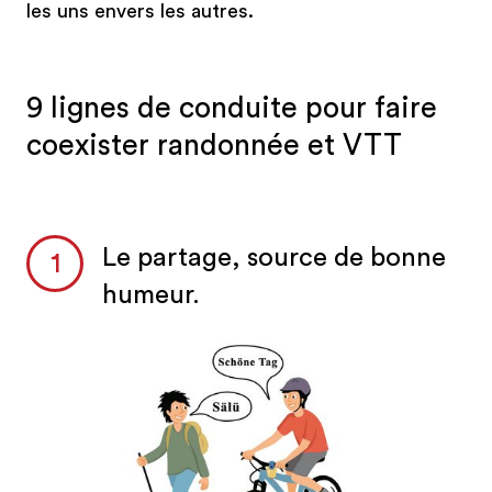
les uns envers les autres.
9 lignes de conduite pour faire
coexister randonnée et VTT
Le partage, source de bonne
humeur.