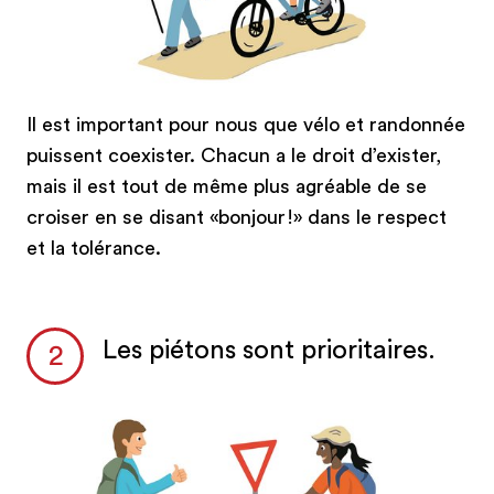
Il est important pour nous que vélo et randonnée
puissent coexister. Chacun a le droit d’exister,
mais il est tout de même plus agréable de se
croiser en se disant «bonjour!» dans le respect
et la tolérance.
Les piétons sont prioritaires.